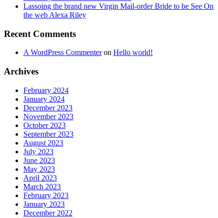
Lassoing the brand new Virgin Mail-order Bride to be See On
the web Alexa Riley
Recent Comments
A WordPress Commenter
on
Hello world!
Archives
February 2024
January 2024
December 2023
November 2023
October 2023
September 2023
August 2023
July 2023
June 2023
May 2023
April 2023
March 2023
February 2023
January 2023
December 2022