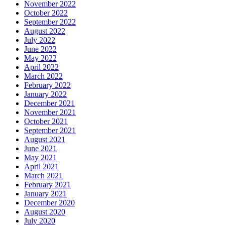
November 2022
October 2022
September 2022
August 2022
July 2022
June 2022
May 2022
April 2022
March 2022
February 2022
January 2022
December 2021
November 2021
October 2021
September 2021
August 2021
June 2021
May 2021
April 2021
March 2021
February 2021
January 2021
December 2020
August 2020
July 2020