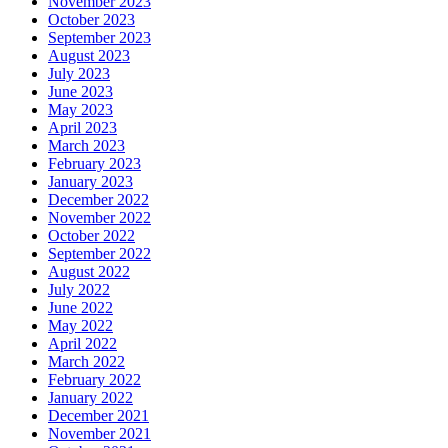
November 2023
October 2023
September 2023
August 2023
July 2023
June 2023
May 2023
April 2023
March 2023
February 2023
January 2023
December 2022
November 2022
October 2022
September 2022
August 2022
July 2022
June 2022
May 2022
April 2022
March 2022
February 2022
January 2022
December 2021
November 2021