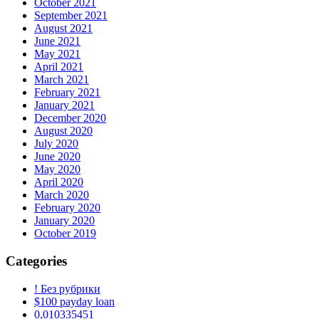
October 2021
September 2021
August 2021
June 2021
May 2021
April 2021
March 2021
February 2021
January 2021
December 2020
August 2020
July 2020
June 2020
May 2020
April 2020
March 2020
February 2020
January 2020
October 2019
Categories
! Без рубрики
$100 payday loan
0,010335451