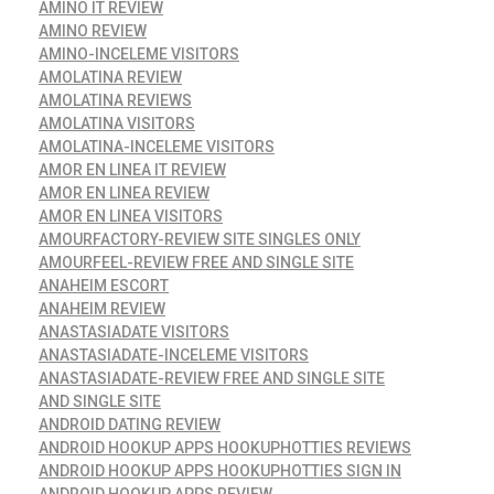
AMINO IT REVIEW
AMINO REVIEW
AMINO-INCELEME VISITORS
AMOLATINA REVIEW
AMOLATINA REVIEWS
AMOLATINA VISITORS
AMOLATINA-INCELEME VISITORS
AMOR EN LINEA IT REVIEW
AMOR EN LINEA REVIEW
AMOR EN LINEA VISITORS
AMOURFACTORY-REVIEW SITE SINGLES ONLY
AMOURFEEL-REVIEW FREE AND SINGLE SITE
ANAHEIM ESCORT
ANAHEIM REVIEW
ANASTASIADATE VISITORS
ANASTASIADATE-INCELEME VISITORS
ANASTASIADATE-REVIEW FREE AND SINGLE SITE
AND SINGLE SITE
ANDROID DATING REVIEW
ANDROID HOOKUP APPS HOOKUPHOTTIES REVIEWS
ANDROID HOOKUP APPS HOOKUPHOTTIES SIGN IN