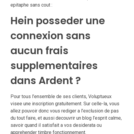
epitaphe sans cout :
Hein posseder une
connexion sans
aucun frais
supplementaires
dans Ardent ?
Pour tous l’ensemble de ses clients, Voluptueux
visee une inscription gratuitement. Sur celle-la, vous
allez pouvoir donc vous rediger a l’exclusion de pas
du tout faire, et aussi decouvrir un blog l’esprit calme,
savoir quand il satisfait a vos desiderata ou
apprehender timbre fonctionnement.