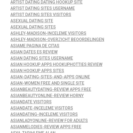
ARTIST DATING DATING HOOKUP SITE
ARTIST DATING SITES USERNAME
ARTIST DATING SITES VISITORS
ASEXUAL DATING SITE
ASEXUAL DATING SITES
ASHLEY-MADISON-INCELEME VISITORS
ASHLEY-MADISON-OVERZICHT BEOORDELINGEN
ASIAME PAGINA DE CITAS
ASIAN DATES ES REVIEW
ASIAN DATING SITES USERNAME
ASIAN HOOKUP APPS HOOKUPHOTTIES REVIEW
ASIAN HOOKUP APPS SITES
ASIAN-DATING-SITES-AND-APPS ONLINE
ASIAN-WOMEN FREE AND SINGLE SITE
ASIANBEAUTYDATING-REVIEW APPS FREE
ASIANBEAUTYONLINE-REVIEW HORNY
ASIANDATE VISITORS
ASIANDATE-INCELEME VISITORS
ASIANDATING-INCELEME VISITORS
ASIANLADYONLINE-REVIEW FOR ADULTS
ASIANMELODIES-REVIEW APPS FREE