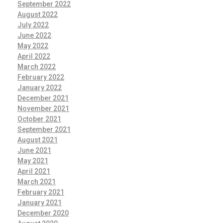
September 2022
August 2022
July 2022
June 2022
May 2022
April 2022
March 2022
February 2022
January 2022
December 2021
November 2021
October 2021
September 2021
August 2021
June 2021
May 2021
April 2021
March 2021
February 2021
January 2021
December 2020