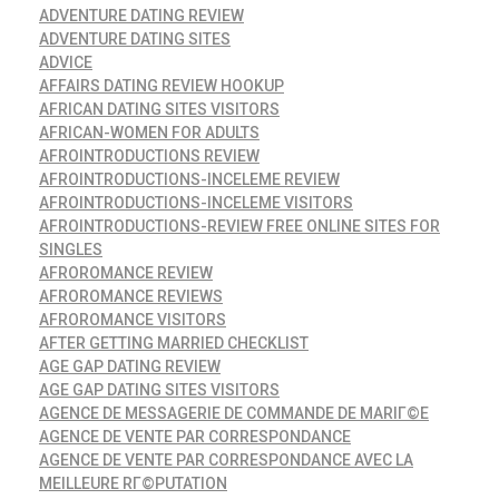
ADVENTURE DATING REVIEW
ADVENTURE DATING SITES
ADVICE
AFFAIRS DATING REVIEW HOOKUP
AFRICAN DATING SITES VISITORS
AFRICAN-WOMEN FOR ADULTS
AFROINTRODUCTIONS REVIEW
AFROINTRODUCTIONS-INCELEME REVIEW
AFROINTRODUCTIONS-INCELEME VISITORS
AFROINTRODUCTIONS-REVIEW FREE ONLINE SITES FOR
SINGLES
AFROROMANCE REVIEW
AFROROMANCE REVIEWS
AFROROMANCE VISITORS
AFTER GETTING MARRIED CHECKLIST
AGE GAP DATING REVIEW
AGE GAP DATING SITES VISITORS
AGENCE DE MESSAGERIE DE COMMANDE DE MARIГ©E
AGENCE DE VENTE PAR CORRESPONDANCE
AGENCE DE VENTE PAR CORRESPONDANCE AVEC LA
MEILLEURE RГ©PUTATION