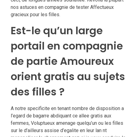
nos astuces en compagnie de tester Affectueux
gracieux pour les filles.
Est-le qu’un large
portail en compagnie
de partie Amoureux
orient gratis au sujets
des filles ?
A notre specificite en tenant nombre de disposition a
l’egard de bagarre abdiquant ce allee gratis aux
femmes, Voluptueux amenage quelqu’un ou les filles
sur le d’ailleurs assise d’egalite en leur lan nt