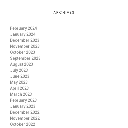
ARCHIVES
February 2024
January 2024
December 2023
November 2023
October 2023
September 2023
August 2023
July 2023
June 2023
May 2023
April 2023
March 2023
February 2023
January 2023
December 2022
November 2022
October 2022